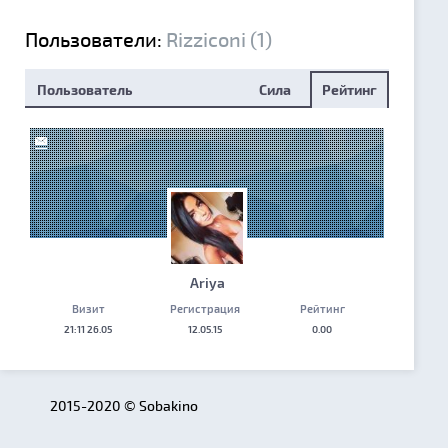
Пользователи:
Rizziconi (1)
Пользователь
Сила
Рейтинг
Ariya
Визит
Регистрация
Рейтинг
21:11 26.05
12.05.15
0.00
2015-2020 © Sobakino