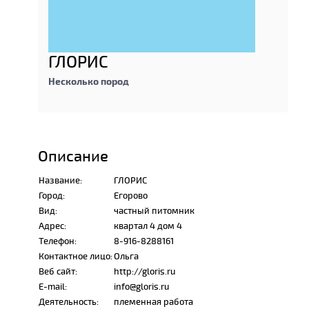
ГЛОРИС
Несколько пород
Описание
Название:
ГЛОРИС
Город:
Егорово
Вид:
частный питомник
Адрес:
квартал 4 дом 4
Телефон:
8-916-8288161
Контактное лицо:
Ольга
Веб сайт:
http://gloris.ru
E-mail:
info@gloris.ru
Деятельность:
племенная работа