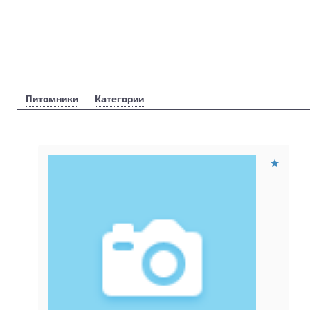
Питомники
Категории