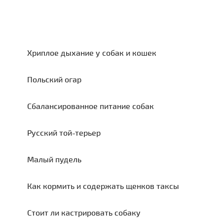
Хриплое дыхание у собак и кошек
Польский огар
Сбалансированное питание собак
Русский той-терьер
Малый пудель
Как кормить и содержать щенков таксы
Стоит ли кастрировать собаку