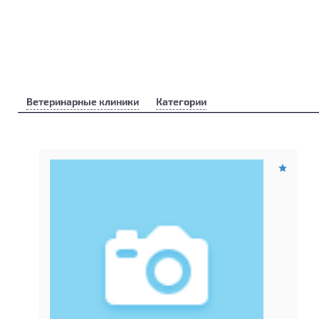
Ветеринарные клиники
Категории