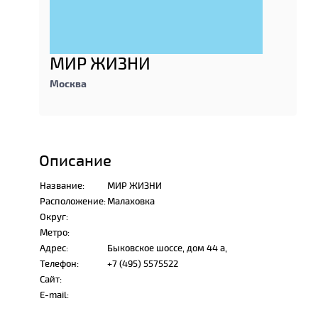
МИР ЖИЗНИ
Москва
Описание
Название:
МИР ЖИЗНИ
Расположение:
Малаховка
Округ:
Метро:
Адрес:
Быковское шоссе, дом 44 а,
Телефон:
+7 (495) 5575522
Сайт:
E-mail: