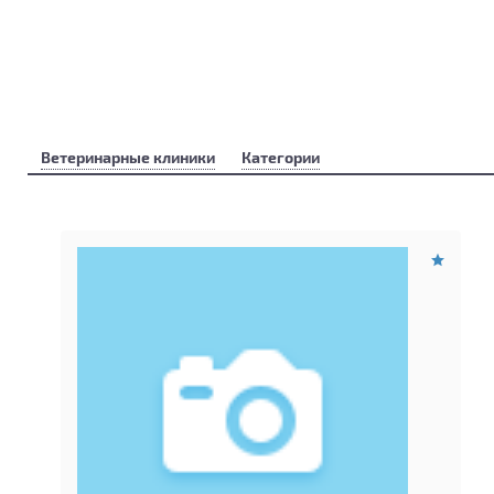
Ветеринарные клиники
Категории