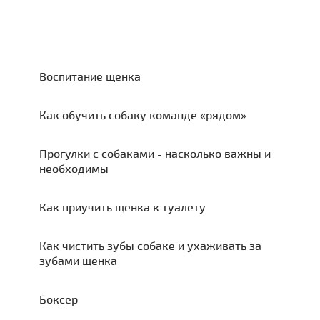
Воспитание щенка
Как обучить собаку команде «рядом»
Прогулки с собаками - насколько важны и
необходимы
Как приучить щенка к туалету
Как чистить зубы собаке и ухаживать за
зубами щенка
Боксер