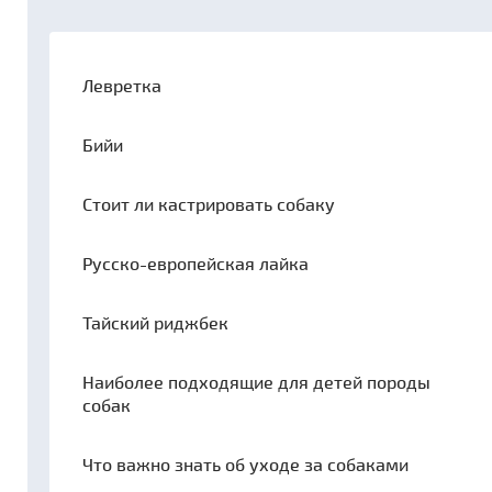
Левретка
Бийи
Стоит ли кастрировать собаку
Русско-европейская лайка
Тайский риджбек
Наиболее подходящие для детей породы
собак
Что важно знать об уходе за собаками