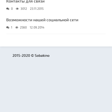
Контакты для связи
0
3012
23.11.2015
Возможности нашей социальной сети
1
2560
12.09.2014
2015-2020 © Sobakino