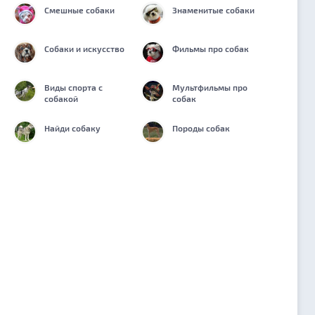
Смешные собаки
Знаменитые собаки
Собаки и искусство
Фильмы про собак
Виды спорта с
Мультфильмы про
собакой
собак
Найди собаку
Породы собак