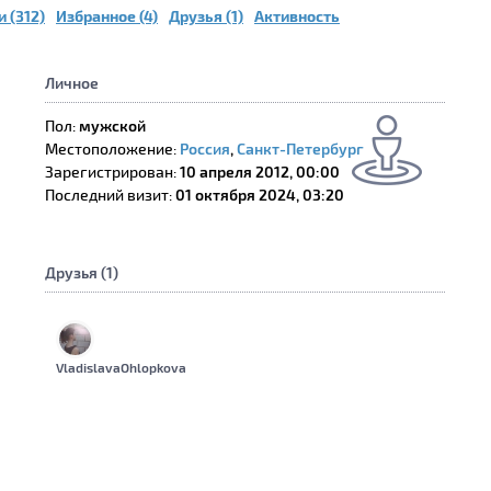
 (312)
Избранное (4)
Друзья (1)
Активность
Личное
Пол:
мужской
Местоположение:
Россия
,
Санкт-Петербург
Зарегистрирован:
10 апреля 2012, 00:00
Последний визит:
01 октября 2024, 03:20
Друзья (1)
VladislavaOhlopkova