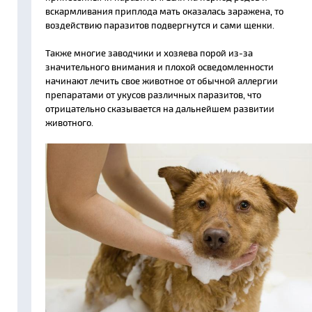
вскармливания приплода мать оказалась заражена, то
воздействию паразитов подвергнутся и сами щенки.
Также многие заводчики и хозяева порой из-за
значительного внимания и плохой осведомленности
начинают лечить свое животное от обычной аллергии
препаратами от укусов различных паразитов, что
отрицательно сказывается на дальнейшем развитии
животного.