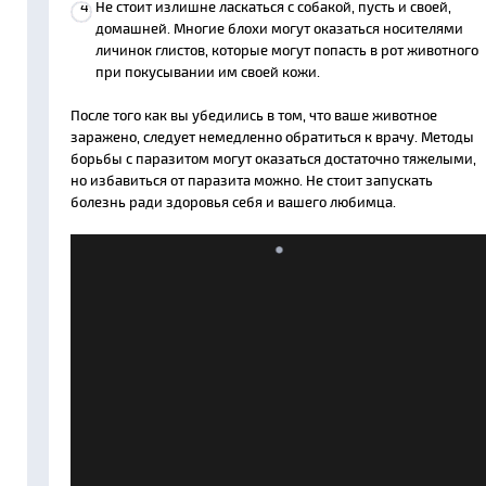
Не стоит излишне ласкаться с собакой, пусть и своей,
домашней. Многие блохи могут оказаться носителями
личинок глистов, которые могут попасть в рот животного
при покусывании им своей кожи.
После того как вы убедились в том, что ваше животное
заражено, следует немедленно обратиться к врачу. Методы
борьбы с паразитом могут оказаться достаточно тяжелыми,
но избавиться от паразита можно. Не стоит запускать
болезнь ради здоровья себя и вашего любимца.