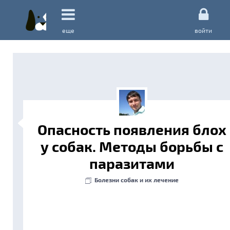
еще
войти
Опасность появления блох
у собак. Методы борьбы с
паразитами
Болезни собак и их лечение