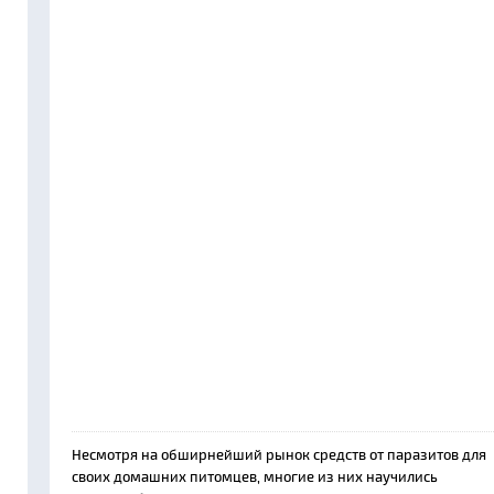
Несмотря на обширнейший рынок средств от паразитов для
своих домашних питомцев, многие из них научились