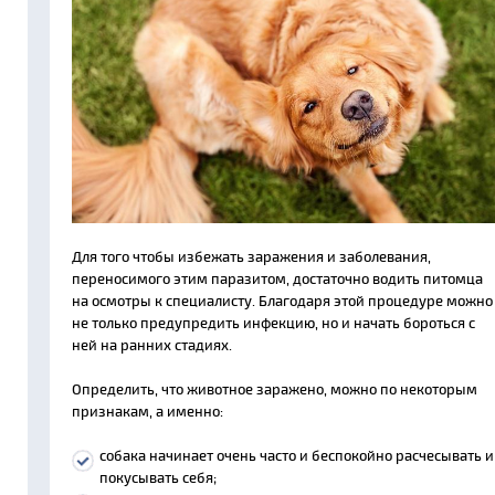
Для того чтобы избежать заражения и заболевания,
переносимого этим паразитом, достаточно водить питомца
на осмотры к специалисту. Благодаря этой процедуре можно
не только предупредить инфекцию, но и начать бороться с
ней на ранних стадиях.
Определить, что животное заражено, можно по некоторым
признакам, а именно:
собака начинает очень часто и беспокойно расчесывать и
покусывать себя;