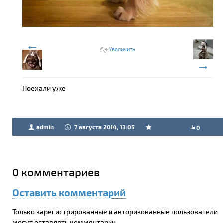
←
Увеличить
→
Поехали уже
admin
7 августа 2014, 13:05
0
0
комментариев
Оставить комментарий
Только зарегистрированные и авторизованные пользователи
могут оставлять комментарии.