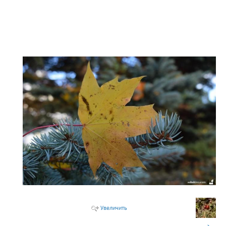
Увеличить
→