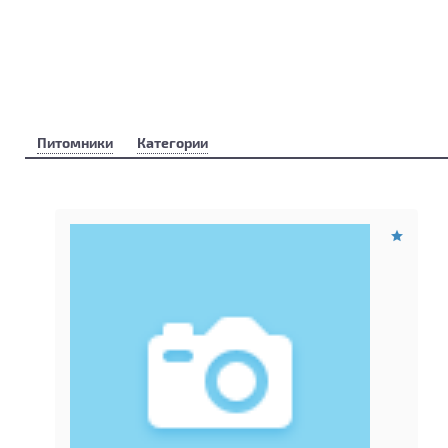
Питомники
Категории