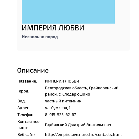
ИМПЕРИЯ ЛЮБВИ
Несколько пород
Описание
Название:
ИМПЕРИЯ ЛЮБВИ
Белгородская область, Грайворонский
Город:
район, с. Сподарюшино
Вид:
частный питомник
Адрес:
ул. Сумская, 1
Телефон:
8-915-525-62-67
Контактное
Горбовский Дмитрий Анатольевич
лицо:
Веб сайт:
http://empirelove.narod.ru/contacts.html