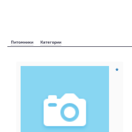
Питомники
Категории