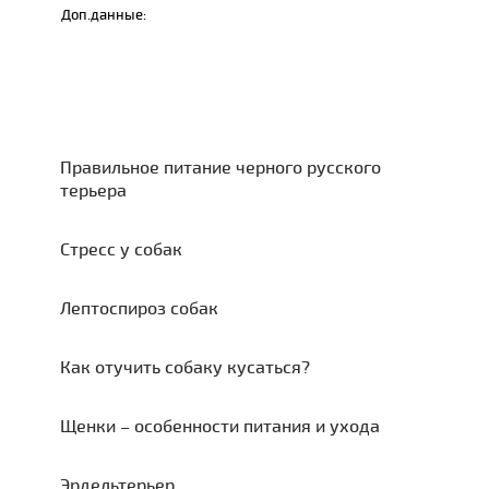
Доп.данные:
Правильное питание черного русского
терьера
Стресс у собак
Лептоспироз собак
Как отучить собаку кусаться?
Щенки – особенности питания и ухода
Эрдельтерьер