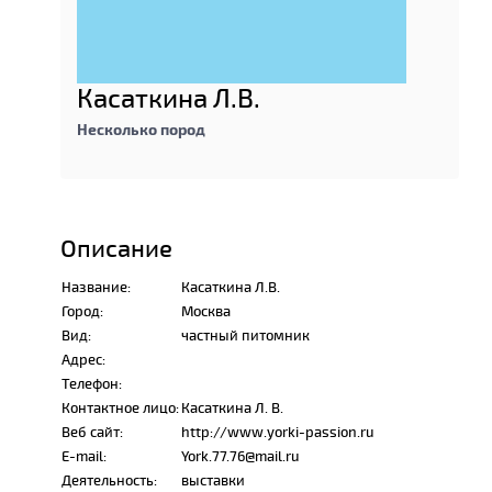
Касаткина Л.В.
Несколько пород
Описание
Название:
Касаткина Л.В.
Город:
Москва
Вид:
частный питомник
Адрес:
Телефон:
Контактное лицо:
Касаткина Л. В.
Веб сайт:
http://www.yorki-passion.ru
E-mail:
York.77.76@mail.ru
Деятельность:
выставки