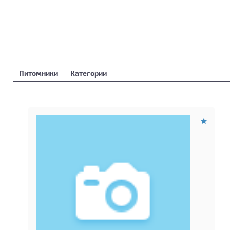
Питомники
Категории