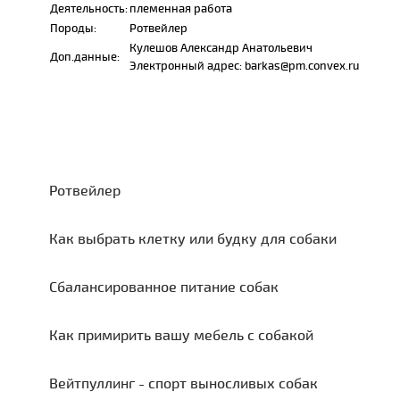
Деятельность:
племенная работа
Породы:
Ротвейлер
Кулешов Александр Анатольевич
Доп.данные:
Электронный адрес: barkas@pm.convex.ru
Ротвейлер
Как выбрать клетку или будку для собаки
Сбалансированное питание собак
Как примирить вашу мебель с собакой
Вейтпуллинг - спорт выносливых собак