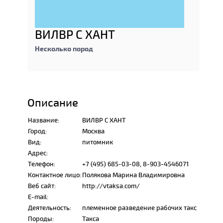
ВИЛВР С ХАНТ
Несколько пород
Описание
Название:
ВИЛВР С ХАНТ
Город:
Москва
Вид:
питомник
Адрес:
Телефон:
+7 (495) 685-03-08, 8-903-4546071
Контактное лицо:
Полякова Марина Владимировна
Веб сайт:
http://vtaksa.com/
E-mail:
Деятельность:
племенное разведение рабочих такс
Породы:
Такса