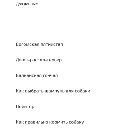
Доп.данные:
Богемская пятнистая
Джек-рассел-терьер
Балканская гончая
Как выбрать шампунь для собаки
Пойнтер
Как правильно кормить собаку