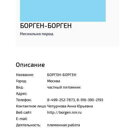
БОРГЕН-БОРГЕН
Несколько пород
Описание
Название:
БОРГЕН-БОРГЕН
Город:
Москва
Вид:
частный питомник
Адрес:
Телефон:
8-499-252-7873, 8-916-390-2193
Контактное лицо:
Чепурнова Анна Юрьевна
Веб сайт:
http://borgen.nm.ru
E-mail:
Деятельность:
племенная работа