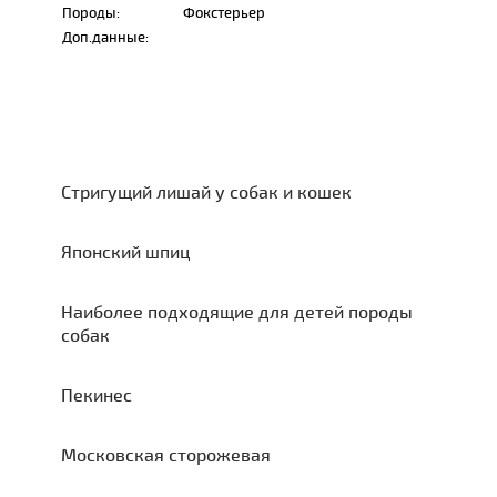
Породы:
Фокстерьер
Доп.данные:
Стригущий лишай у собак и кошек
Японский шпиц
Наиболее подходящие для детей породы
собак
Пекинес
Московская сторожевая