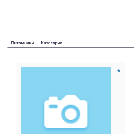
Питомники
Категории