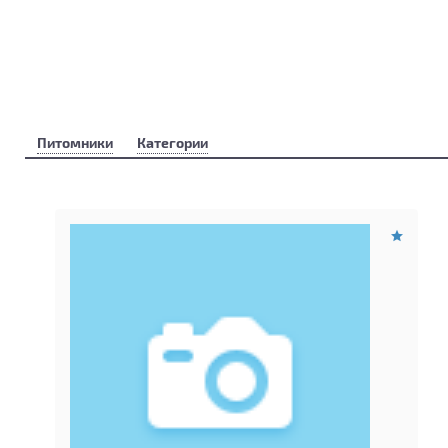
Питомники
Категории