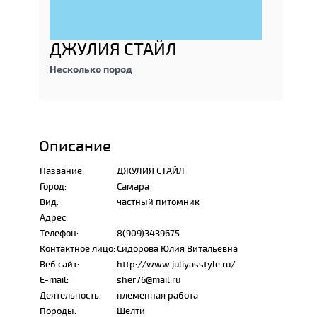
ДЖУЛИЯ СТАЙЛ
Несколько пород
Описание
Название:
ДЖУЛИЯ СТАЙЛ
Город:
Самара
Вид:
частный питомник
Адрес:
Телефон:
8(909)3439675
Контактное лицо:
Сидорова Юлия Витальевна
Веб сайт:
http://www.juliyasstyle.ru/
E-mail:
sher76@mail.ru
Деятельность:
племенная работа
Породы:
Шелти