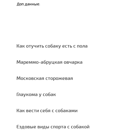
Доп.данные:
Как отучить собаку есть с пола
Мареммо-абруцкая овчарка
Московская сторожевая
Глаукома у собак
Как вести себя с собаками
Ездовые виды спорта с собакой