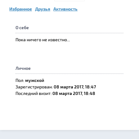
Избранное
Друзья
Активность
О себе
Пока ничего не известно...
Личное
Пол:
мужской
Зарегистрирован:
08 марта 2017, 18:47
Последний визит:
08 марта 2017, 18:48