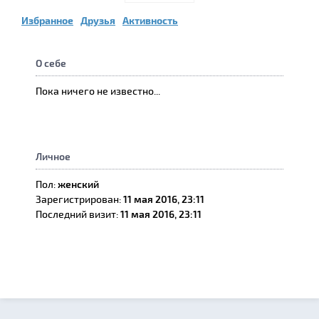
Избранное
Друзья
Активность
О себе
Пока ничего не известно...
Личное
Пол:
женский
Зарегистрирован:
11 мая 2016, 23:11
Последний визит:
11 мая 2016, 23:11