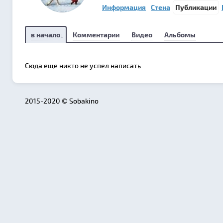
Информация
Стена
Публикации
в начало
Комментарии
Видео
Альбомы
Сюда еще никто не успел написать
2015-2020 © Sobakino