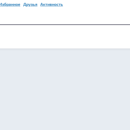
Избранное
Друзья
Активность