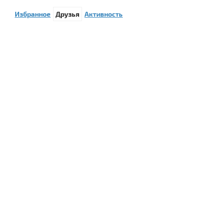
Избранное
Друзья
Активность