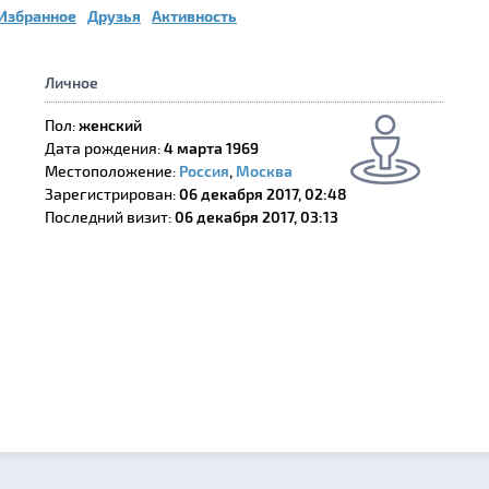
Избранное
Друзья
Активность
Личное
Пол:
женский
Дата рождения:
4 марта 1969
Местоположение:
Россия
,
Москва
Зарегистрирован:
06 декабря 2017, 02:48
Последний визит:
06 декабря 2017, 03:13