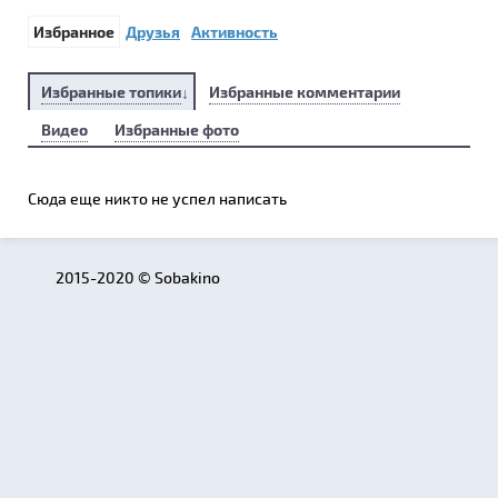
Избранное
Друзья
Активность
Избранные топики
Избранные комментарии
Видео
Избранные фото
Сюда еще никто не успел написать
2015-2020 © Sobakino