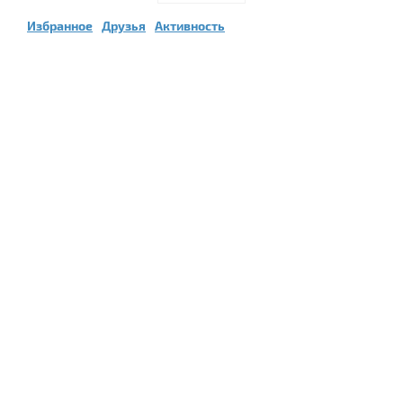
Избранное
Друзья
Активность