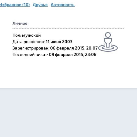
Избранное (10)
Друзья
Активность
Личное
Пол:
мужской
Дата рождения:
11 июня 2003
Зарегистрирован:
06 февраля 2015, 20:07
Последний визит:
09 февраля 2015, 23:06