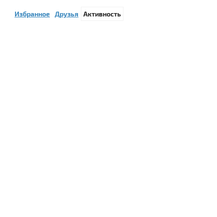
Избранное
Друзья
Активность