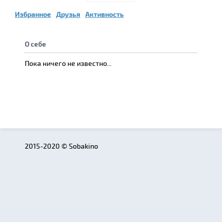
Избранное
Друзья
Активность
О себе
Пока ничего не известно...
2015-2020 © Sobakino