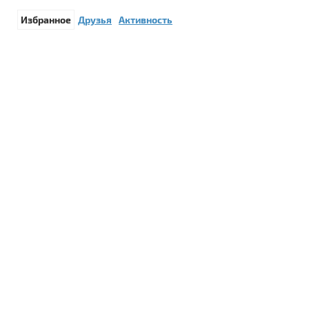
Избранное
Друзья
Активность