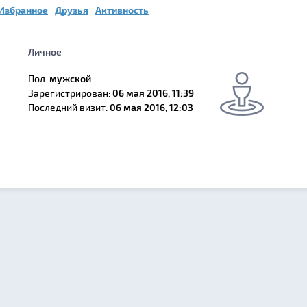
Избранное
Друзья
Активность
Личное
Пол:
мужской
Зарегистрирован:
06 мая 2016, 11:39
Последний визит:
06 мая 2016, 12:03