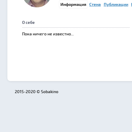
Информация
Стена
Публикации
О себе
Пока ничего не известно...
2015-2020 © Sobakino