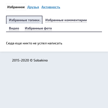
Избранное
Друзья
Активность
Избранные топики
Избранные комментарии
Видео
Избранные фото
Сюда еще никто не успел написать
2015-2020 © Sobakino