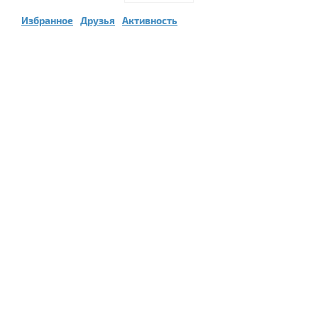
Избранное
Друзья
Активность