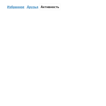
Избранное
Друзья
Активность