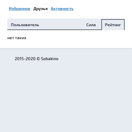
Избранное
Друзья
Активность
Пользователь
Сила
Рейтинг
нет таких
2015-2020 © Sobakino