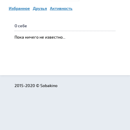
Избранное
Друзья
Активность
О себе
Пока ничего не известно...
2015-2020 © Sobakino