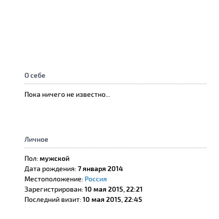
О себе
Пока ничего не известно...
Личное
Пол:
мужской
Дата рождения:
7 января 2014
Местоположение:
Россия
Зарегистрирован:
10 мая 2015, 22:21
Последний визит:
10 мая 2015, 22:45