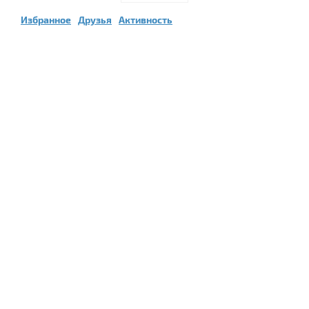
Избранное
Друзья
Активность