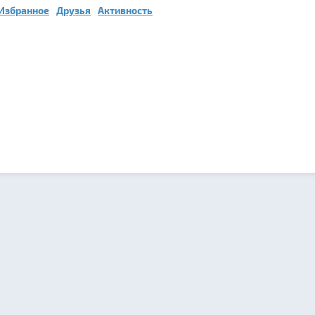
Избранное
Друзья
Активность