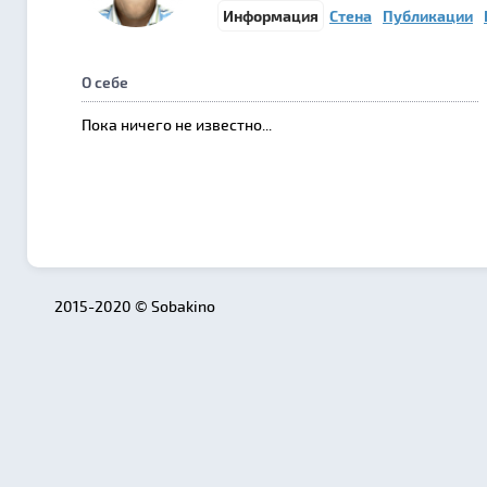
Информация
Стена
Публикации
О себе
Пока ничего не известно...
2015-2020 © Sobakino