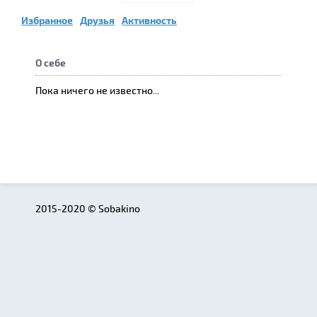
Избранное
Друзья
Активность
О себе
Пока ничего не известно...
2015-2020 © Sobakino