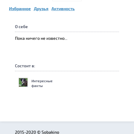
Избранное
Друзья
Активность
О себе
Пока ничего не известно...
Состоит в:
Интересные
факты
2015-2020 © Sobakino