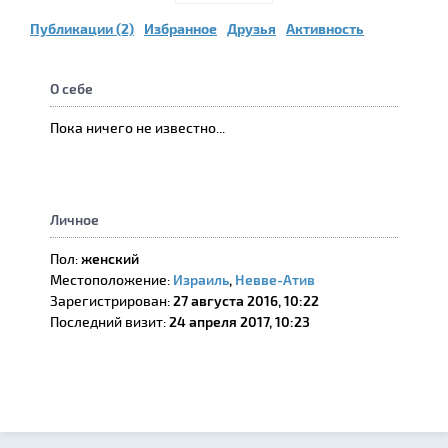
Публикации (2)
Избранное
Друзья
Активность
О себе
Пока ничего не известно...
Личное
Пол:
женский
Местоположение:
Израиль
,
Невве-Атив
Зарегистрирован:
27 августа 2016, 10:22
Последний визит:
24 апреля 2017, 10:23