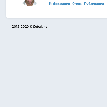
Информация
Стена
Публикации
2015-2020 © Sobakino