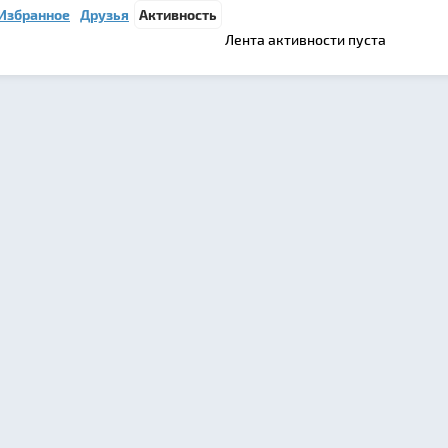
Избранное
Друзья
Активность
Лента активности пуста