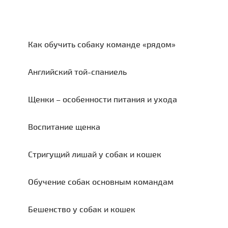
Как обучить собаку команде «рядом»
Английский той-спаниель
Щенки – особенности питания и ухода
Воспитание щенка
Стригущий лишай у собак и кошек
Обучение собак основным командам
Бешенство у собак и кошек