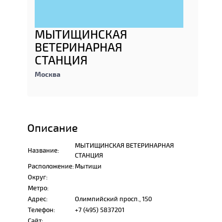
МЫТИЩИНСКАЯ
ВЕТЕРИНАРНАЯ
СТАНЦИЯ
Москва
Описание
МЫТИЩИНСКАЯ ВЕТЕРИНАРНАЯ
Название:
СТАНЦИЯ
Расположение:
Мытищи
Округ:
Метро:
Адрес:
Олимпийский просп., 150
Телефон:
+7 (495) 5837201
Сайт: