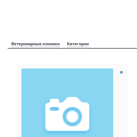
Ветеринарные клиники
Категории