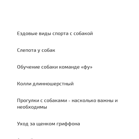
Ездовые виды спорта с собакой
Слепота у собак
Обучение собаки команде «фу»
Колли длинношерстный
Прогулки с собаками - насколько важны и
необходимы
Уход за щенком гриффона