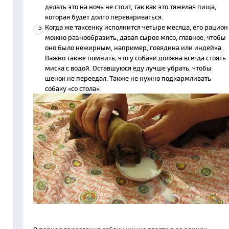
делать это на ночь не стоит, так как это тяжелая пища,
которая будет долго перевариваться.
Когда же таксенку исполнится четыре месяца, его рацион
можно разнообразить, давая сырое мясо, главное, чтобы
оно было нежирным, например, говядина или индейка.
Важно также помнить, что у собаки должна всегда стоять
миска с водой. Оставшуюся еду лучше убрать, чтобы
щенок не переедал. Также не нужно подкармливать
собаку «со стола».