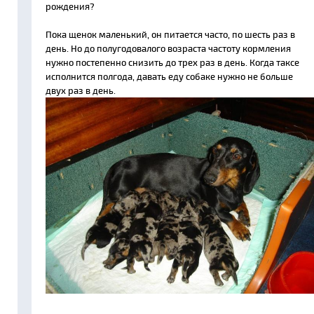
рождения?
Пока щенок маленький, он питается часто, по шесть раз в
день. Но до полугодовалого возраста частоту кормления
нужно постепенно снизить до трех раз в день. Когда таксе
исполнится полгода, давать еду собаке нужно не больше
двух раз в день.