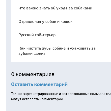
Что важно знать об уходе за собаками
Отравления у собак и кошек
Русский той-терьер
Как чистить зубы собаке и ухаживать за
зубами щенка
0
комментариев
Оставить комментарий
Только зарегистрированные и авторизованные пользовате
могут оставлять комментарии.