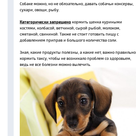
Собаке можно, но не обязательно, давать собачьи консервы,
сухари, овощи, рыбу.
Категорически запрещено
кормить щенка куриными
костями, колбасой, ветчиной, сырой рыбой, молоком,
сметаной, свининой. Также не стоит готовить пищу с
добавлением приправ и большого количества соли.
Зная, какие продукты полезны, а какие нет, важно правильно
кормить таксу, чтобы не возникало проблем со здоровьем,
ведь не все болезни можно вылечить.