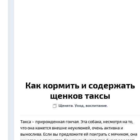
Как кормить и содержать
щенков таксы
Щенята. Уход, воспитание.
Такса – прирожденная гончая. Эта собака, несмотря на то,
что она кажется внешне неуклюжей, очень активна и
вынослива. Если вы предложите ей поиграть с мячиком, она