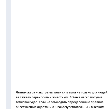
Летняя жара – экстремальная ситуация не только для людей,
её тяжело переносить и животным. Собака легко получит
тепловой удар, если не соблюдать определённые правила,
облегчающие адаптацию. Особо чувствительны к высоким