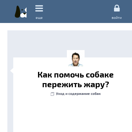
еще
войти
Как помочь собаке
пережить жару?
Уход и содержание собак