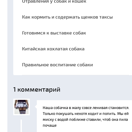
Отравления у собак и кошек
Как кормить и содержать щенков таксы
Готовимся к выставке собак
Китайская хохлатая собака
Правильное воспитание собаки
1
комментарий
Наша собачка в жалу совсе ленивая становится.
Только покушать нехотя ходит и попить. Мы ей
миску с водой поближе ставили, чтоб она пила
почаще